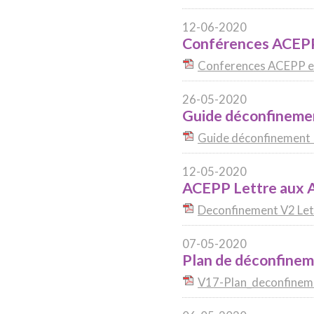
12-06-2020
Conférences ACEPP
Conferences ACEPP en
26-05-2020
Guide déconfinemen
Guide déconfinement 
12-05-2020
ACEPP Lettre aux 
Deconfinement V2 Let
07-05-2020
Plan de déconfinem
V17-Plan_deconfinem